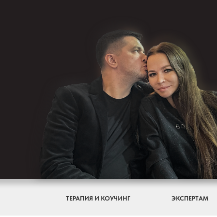
ТЕРАПИЯ И КОУЧИНГ
ЭКСПЕРТАМ