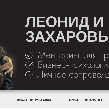
ЛЕОНИД И
ЗАХАРОВ
Менторинг для п
Бизнес-психология
Личное сопровож
ПРЕДПРИНИМАТЕЛЯМ
КУРСЫ И ИНТЕНСИВЫ