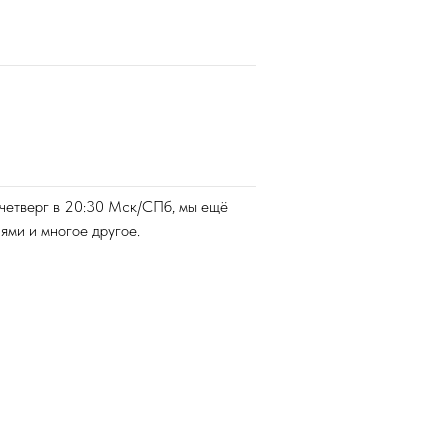
 четверг в 20:30 Мск/СПб, мы ещё
ями и многое другое.