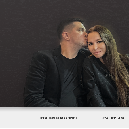
ТЕРАПИЯ И КОУЧИНГ
ЭКСПЕРТАМ