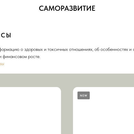
САМОРАЗВИТИЕ
РСЫ
ормацию о здоровых и токсичных отношениях, об особенностях и 
и финансовом росте.
вы
NEW