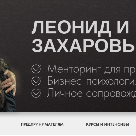
ЛЕОНИД И
ЗАХАРОВ
Менторинг для п
Бизнес-психология
Личное сопровож
ПРЕДПРИНИМАТЕЛЯМ
КУРСЫ И ИНТЕНСИВЫ