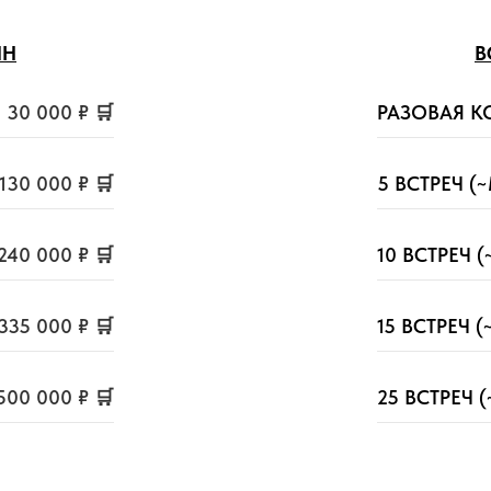
ИН
В
30 000 ₽ 🛒
РАЗОВАЯ К
130 000 ₽ 🛒
5 ВСТРЕЧ (
240 000 ₽ 🛒
10 ВСТРЕЧ 
335 000 ₽ 🛒
15 ВСТРЕЧ (
500 000 ₽ 🛒
25 ВСТРЕЧ 