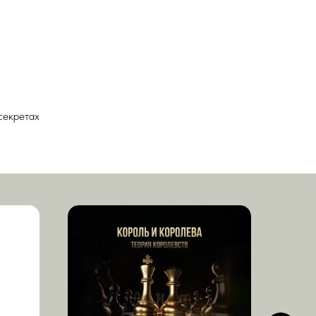
секретах