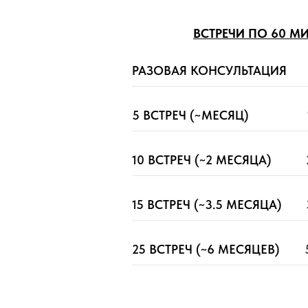
ВСТРЕЧИ ПО 60 М
РАЗОВАЯ КОНСУЛЬТАЦИЯ
5 ВСТРЕЧ (~МЕСЯЦ)
10 ВСТРЕЧ (~2 МЕСЯЦА)
15 ВСТРЕЧ (~3.5 МЕСЯЦА)
25 ВСТРЕЧ (~6 МЕСЯЦЕВ)