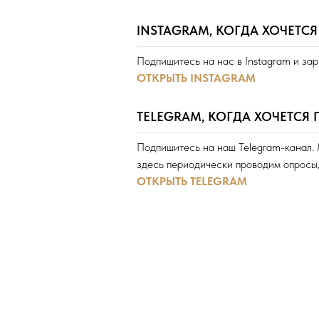
INSTAGRAM, КОГДА ХОЧЕТС
Подпишитесь на нас в Instagram и за
ОТКРЫТЬ INSTAGRAM
TELEGRAM, КОГДА ХОЧЕТСЯ
Подпишитесь на наш Telegram-канал. 
здесь периодически проводим опросы,
ОТКРЫТЬ TELEGRAM